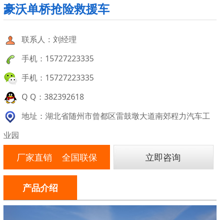
豪沃单桥抢险救援车
联系人：刘经理
手机：15727223335
手机：15727223335
Q Q：382392618
地址：湖北省随州市曾都区雷鼓墩大道南郊程力汽车工
业园
厂家直销 全国联保
立即咨询
产品介绍