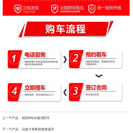
上一个产品：
福田6吨水罐消防车
下一个产品：
汕德卡单桥抢险救援车