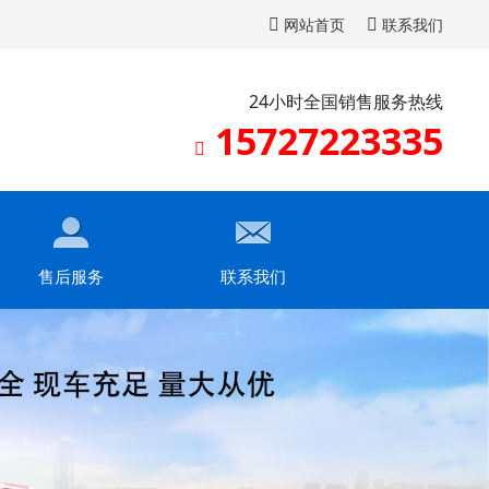
网站首页
联系我们
24小时全国销售服务热线
15727223335
售后服务
联系我们