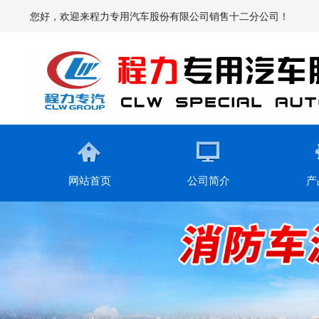
您好，欢迎来程力专用汽车股份有限公司销售十二分公司！
网站首页
公司简介
产