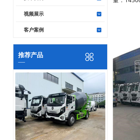
视频展示
客户案例
推荐产品