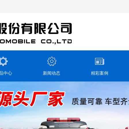
品中心
新闻动态
精彩案例