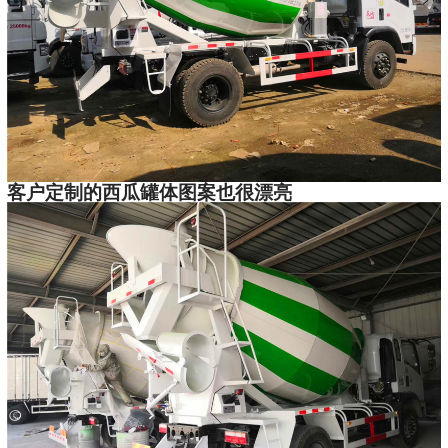
客户定制的西瓜罐体图案也很漂亮