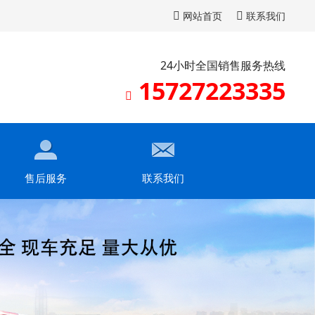
网站首页
联系我们
24小时全国销售服务热线
15727223335
售后服务
联系我们