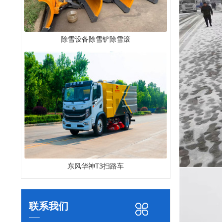
除雪设备除雪铲除雪滚
东风华神T3扫路车
联系我们