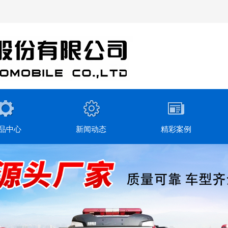
品中心
新闻动态
精彩案例