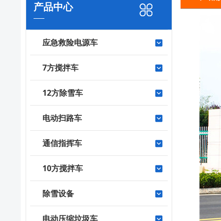
产品中心
应急救险电源车
7方搅拌车
12方除雪车
电动扫路车
通信指挥车
10方搅拌车
除雪设备
电动压缩垃圾车