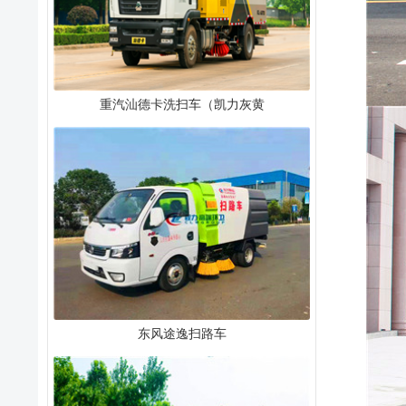
重汽汕德卡洗扫车（凯力灰黄
东风途逸扫路车