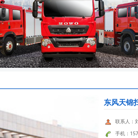
东风天锦
联系人：
手机：1572