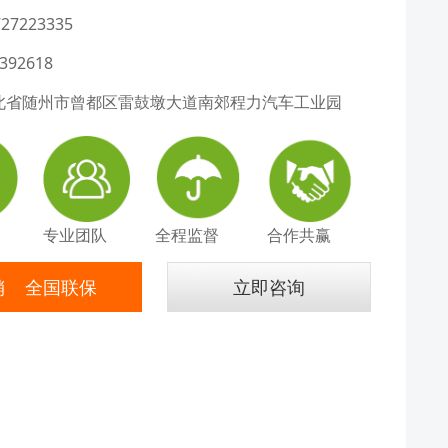
7223335
392618
省随州市曾都区雷鼓墩大道南郊程力汽车工业园
专业团队
全程监督
合作共赢
销 全国联保
立即咨询