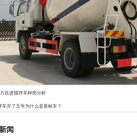
6立方跃进搅拌车种类分析
拌车开了五年为什么是黄标车？
新闻