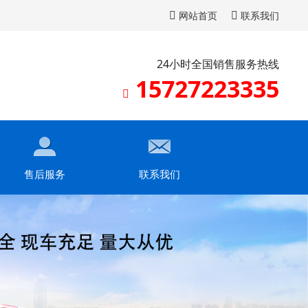
网站首页
联系我们
24小时全国销售服务热线
15727223335
售后服务
联系我们