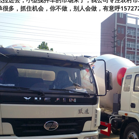
很多，抓住机会，你不做，别人会做，有意呼157272