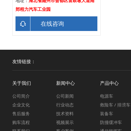
地址：
湖北省随州市曾都区雷鼓墩大道南
郊程力汽车工业园
在线咨询
友情链接：
关于我们
新闻中心
产品中心
公司简介
公司新闻
电源车
企业文化
行业动态
救险车 / 排涝车
售后服务
技术资料
装备车
购车流程
视频展示
防撞缓冲车