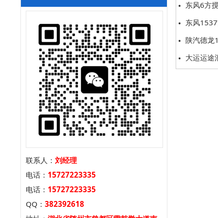
东风6方
东风153
陕汽德龙
大运运途
联系人：
刘经理
电话：
15727223335
电话：
15727223335
QQ：
382392618