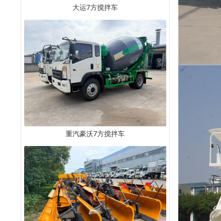
大运7方搅拌车
重汽豪沃7方搅拌车