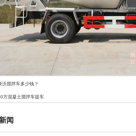
豪沃搅拌车多少钱？
10方混凝土搅拌车提车
新闻