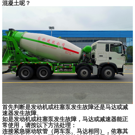
混凝土呢？
首先判断是发动机或柱塞泵发生故障还是马达或减
速器发生故障
。
如是发动机或柱塞泵发生故障，马达或减速器能正
常使用，请按以下方法处理：
连接紧急驱动软管（两车泵、马达相同），依靠其