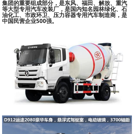
集团的重要组成部分，是东风、福田、解放、重汽
等大型专用汽车改装厂，是国内知名园林绿化、石
油化工、市政环卫、压力容器专用汽车制造商，是
中国民营企业500强。