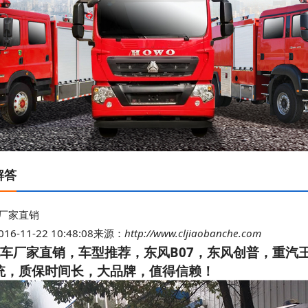
解答
厂家直销
-11-22 10:48:08
来源：
http://www.cljiaobanche.com
现车厂家直销，车型推荐，东风B07，东风创普，重汽
统，质保时间长，大品牌，值得信赖！