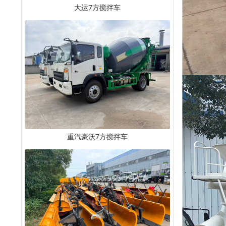
大运7方搅拌车
重汽豪沃7方搅拌车