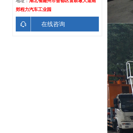
地址：
湖北省随州市曾都区雷鼓墩大道南
郊程力汽车工业园
在线咨询