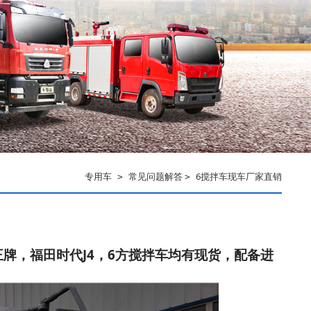
专用车
常见问题解答
6搅拌车现车厂家直销
>
>
王牌，福田时代J4，6方搅拌车均有现货，配备进