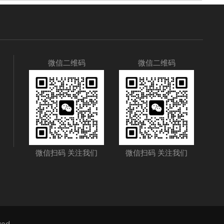
微信二维码
微信二维码
微信扫码 关注我们
微信扫码 关注我们
ed.