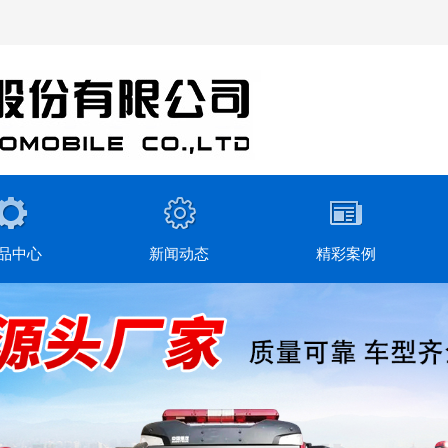
品中心
新闻动态
精彩案例