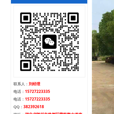
联系人：
刘经理
电话：
15727223335
电话：
15727223335
QQ：
382392618