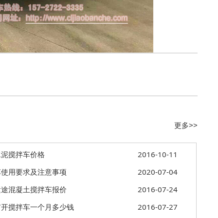
更多>>
水泥搅拌车价格
2016-10-11
车使用要求及注意事项
2020-07-04
运途混凝土搅拌车报价
2016-07-24
市开搅拌车一个月多少钱
2016-07-27