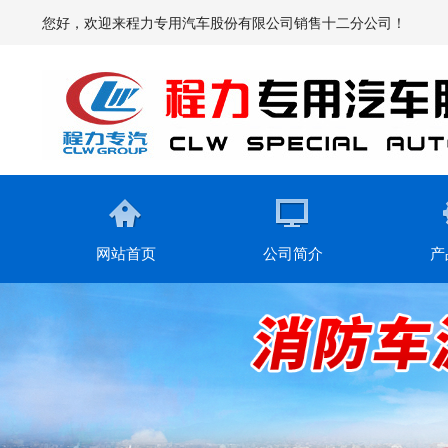
您好，欢迎来程力专用汽车股份有限公司销售十二分公司！
网站首页
公司简介
产