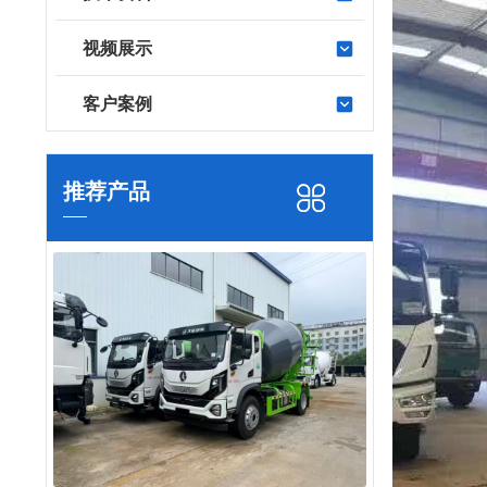
视频展示
客户案例
推荐产品