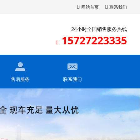
网站首页
联系我们
24小时全国销售服务热线
15727223335
售后服务
联系我们