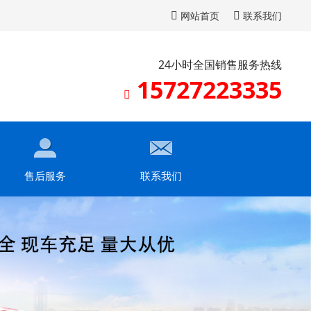
网站首页
联系我们
24小时全国销售服务热线
15727223335
售后服务
联系我们