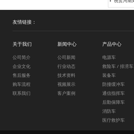
祝贺河南
友情链接：
关于我们
新闻中心
产品中心
公司简介
公司新闻
电源车
企业文化
行业动态
救险车 / 排涝车
售后服务
技术资料
装备车
购车流程
视频展示
防撞缓冲车
联系我们
客户案例
通信指挥车
后勤保障车
消防车
医疗救护车