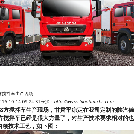
方搅拌车生产现场
-10-14 09:24:31
来源：
http://www.cljiaobanche.com
18方搅拌车生产现场，甘肃平凉定在我司定制的陕汽德
8方搅拌车已经是很大方量了，对生产技术要求相对的
内领技术工艺，如下图：