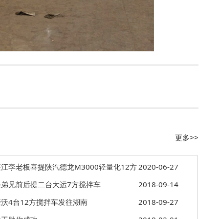
更多>>
江李老板喜提陕汽德龙M3000轻量化12方
2020-06-27
余弟兄前后提二台大运7方搅拌车
2018-09-14
沃4台12方搅拌车发往湖南
2018-09-27