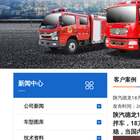
客户案例
新闻中心
陕汽德龙18
公司新闻
发布时间：2016
陕汽德龙
车型图库
拌车，1
稳，当国
技术资料