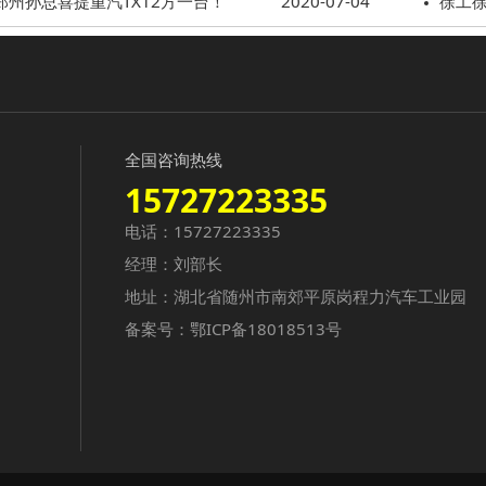
郑州孙总喜提重汽TX12方一台！
2020-07-04
徐工
全国咨询热线
15727223335
电话：15727223335
经理：刘部长
地址：湖北省随州市南郊平原岗程力汽车工业园
备案号：
鄂ICP备18018513号